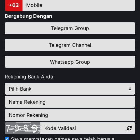
+62
Bergabung Dengan
Telegram Group
Telegram Channel
Whatsapp Group
Rekening Bank Anda
Saya menyatakan bahwa saya telah berusia