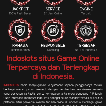
JACKPOT
SERVICE
ENGINE
100% Pasti Bayar
24 Jam Online
Terbaik
RAHASIA
RESPONSIBLE
TERBESAR
Terjamin Aman
Gambling
No. 1 di Indonesia
Indoslots situs Game Online
Terpercaya dan Terlengkap
di Indonesia.
INDOSLOTS
hadir menyuguhkan kenyamanan kepada penggunanya melalui
berbagai macam promo menarik, dengan memberikan pengalaman bermain
yang berkesan fantastis serta kemudahan antarmuka pengguna / Friendly
User Interface, membuat IndoSlots sebagai acuan standar terbaik di seluruh
platform situs penyedia layanan taruhan online di Indonesia. Berbagai game