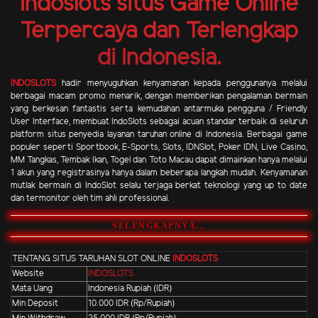
Indoslots situs Game Online
Terpercaya dan Terlengkap
di Indonesia.
INDOSLOTS
hadir menyuguhkan kenyamanan kepada penggunanya melalui
berbagai macam promo menarik, dengan memberikan pengalaman bermain
yang berkesan fantastis serta kemudahan antarmuka pengguna / Friendly
User Interface, membuat IndoSlots sebagai acuan standar terbaik di seluruh
platform situs penyedia layanan taruhan online di Indonesia. Berbagai game
populer seperti Sportbook, E-Sports, Slots, IDNSlot, Poker IDN, Live Casino,
MM Tangkas, Tembak Ikan, Togel dan Toto Macau dapat dimainkan hanya melalui
1 akun yang registrasinya hanya dalam beberapa langkah mudah. Kenyamanan
mutlak bermain di IndoSlot selalu terjaga berkat teknologi yang up to date
dan termonitor oleh tim ahli professional.
SELENGKAPNYA...
TENTANG SITUS TARUHAN SLOT ONLINE
INDOSLOTS
Website
INDOSLOTS
Mata Uang
Indonesia Rupiah (IDR)
Min Deposit
10.000 IDR (Rp/Rupiah)