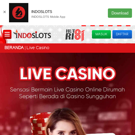
×
INDOSLOTS
Download
INDOSLOTS Mobile App
MASUK
DAFTAR
Live Casino
BERANDA