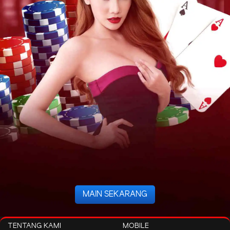
MAIN SEKARANG
TENTANG KAMI
MOBILE