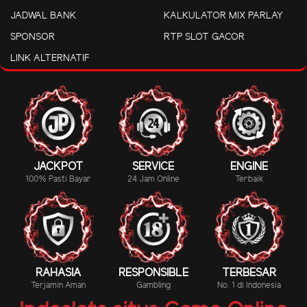
JADWAL BANK
KALKULATOR MIX PARLAY
SPONSOR
RTP SLOT GACOR
LINK ALTERNATIF
JACKPOT
SERVICE
ENGINE
100% Pasti Bayar
24 Jam Online
Terbaik
RAHASIA
RESPONSIBLE
TERBESAR
Terjamin Aman
Gambling
No. 1 di Indonesia