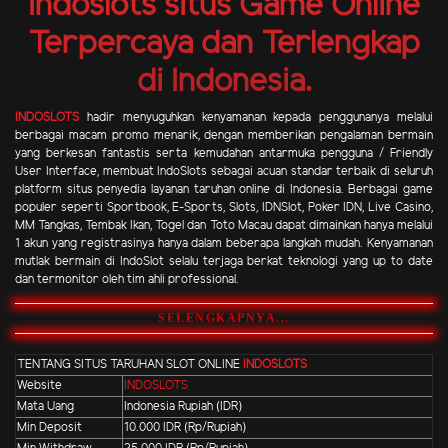
Indoslots situs Game Online
Terpercaya dan Terlengkap
di Indonesia.
INDOSLOTS
hadir menyuguhkan kenyamanan kepada penggunanya melalui
berbagai macam promo menarik, dengan memberikan pengalaman bermain
yang berkesan fantastis serta kemudahan antarmuka pengguna / Friendly
User Interface, membuat IndoSlots sebagai acuan standar terbaik di seluruh
platform situs penyedia layanan taruhan online di Indonesia. Berbagai game
populer seperti Sportbook, E-Sports, Slots, IDNSlot, Poker IDN, Live Casino,
MM Tangkas, Tembak Ikan, Togel dan Toto Macau dapat dimainkan hanya melalui
1 akun yang registrasinya hanya dalam beberapa langkah mudah. Kenyamanan
mutlak bermain di IndoSlot selalu terjaga berkat teknologi yang up to date
dan termonitor oleh tim ahli professional.
SELENGKAPNYA...
TENTANG SITUS TARUHAN SLOT ONLINE
INDOSLOTS
Website
INDOSLOTS
Mata Uang
Indonesia Rupiah (IDR)
Min Deposit
10.000 IDR (Rp/Rupiah)