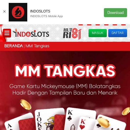
×
INDOSLOTS
Download
INDOSLOTS Mobile App
MASUK
DAFTAR
MM Tangkas
BERANDA